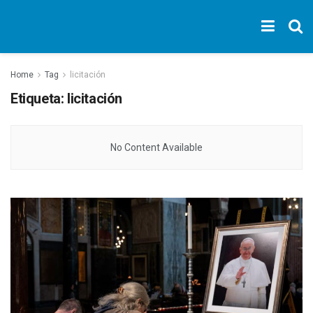
Home
Tag
licitación
Etiqueta:
licitación
No Content Available