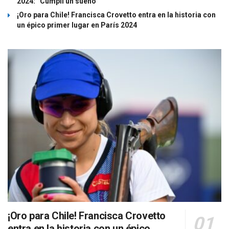
2024: “Cumplí un sueño”
¡Oro para Chile! Francisca Crovetto entra en la historia con
un épico primer lugar en París 2024
¡Oro para Chile! Francisca Crovetto
entra en la historia con un épico