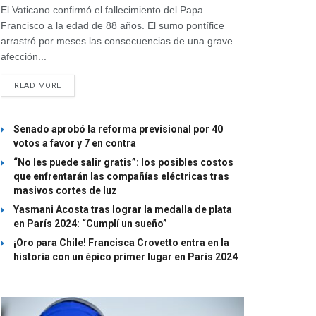
El Vaticano confirmó el fallecimiento del Papa
Francisco a la edad de 88 años. El sumo pontífice
arrastró por meses las consecuencias de una grave
afección...
READ MORE
Senado aprobó la reforma previsional por 40
votos a favor y 7 en contra
“No les puede salir gratis”: los posibles costos
que enfrentarán las compañías eléctricas tras
masivos cortes de luz
Yasmani Acosta tras lograr la medalla de plata
en París 2024: “Cumplí un sueño”
¡Oro para Chile! Francisca Crovetto entra en la
historia con un épico primer lugar en París 2024