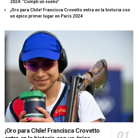
2024: “Cumplí un sueño”
¡Oro para Chile! Francisca Crovetto entra en la historia con
un épico primer lugar en París 2024
¡Oro para Chile! Francisca Crovetto