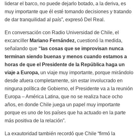
liderar el barco, no puede dejarlo botado, a la deriva, es
muy importante que él esté tomando decisiones y tratando
de dar tranquilidad al país”, expresó Del Real.
En conversación con Radio Universidad de Chile, el
excanciller
Mariano Fernández,
cuestionó la medida,
señalando que
“las cosas que se improvisan nunca
terminan siendo buenas y menos cuando estamos a
horas de que el Presidente de la República haga un
viaje a Europa,
un viaje muy importante, porque mirándolo
desde afuera completamente, sin estar involucrado en
ninguna política de Gobierno, el Presidente va a la reunión
Europa – América Latina, que no se realiza hace ocho
años, en donde Chile juega un papel muy importante
porque es uno de los países que ha actuado en la parte
más positiva de la relación”.
La exautoridad también recordó que Chile “firmó la