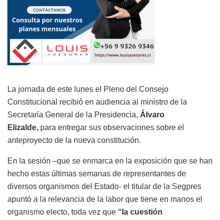
La jornada de este lunes el Pleno del Consejo
Constitucional recibió en audiencia al ministro de la
Secretaría General de la Presidencia,
Álvaro
Elizalde,
para entregar sus observaciones sobre el
anteproyecto de la nueva constitución.
En la sesión –que se enmarca en la exposición que se han
hecho estas últimas semanas de representantes de
diversos organismos del Estado- el titular de la Segpres
apuntó a la relevancia de la labor que tiene en manos el
organismo electo, toda vez que
“la cuestión