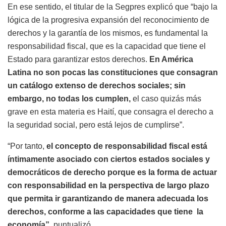
En ese sentido, el titular de la Segpres explicó que “bajo la
lógica de la progresiva expansión del reconocimiento de
derechos y la garantía de los mismos, es fundamental la
responsabilidad fiscal, que es la capacidad que tiene el
Estado para garantizar estos derechos.
En América
Latina no son pocas las constituciones que consagran
un catálogo extenso de derechos sociales; sin
embargo, no todas los cumplen,
el caso quizás más
grave en esta materia es Haití, que consagra el derecho a
la seguridad social, pero está lejos de cumplirse”.
“Por tanto,
el concepto de responsabilidad fiscal está
íntimamente asociado con ciertos estados sociales y
democráticos de derecho porque es la forma de actuar
con responsabilidad en la perspectiva de largo plazo
que permita ir garantizando de manera adecuada los
derechos, conforme a las capacidades que tiene la
economía”
, puntualizó.