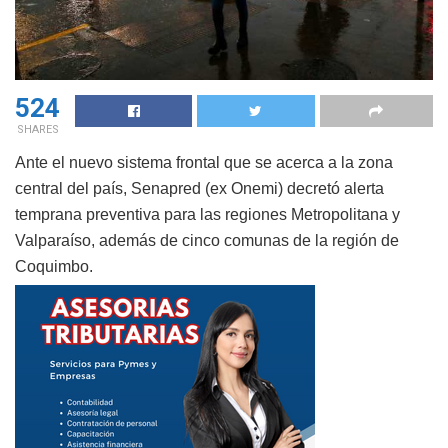
524
SHARES
Ante el nuevo sistema frontal que se acerca a la zona
central del país, Senapred (ex Onemi) decretó alerta
temprana preventiva para las regiones Metropolitana y
Valparaíso, además de cinco comunas de la región de
Coquimbo.