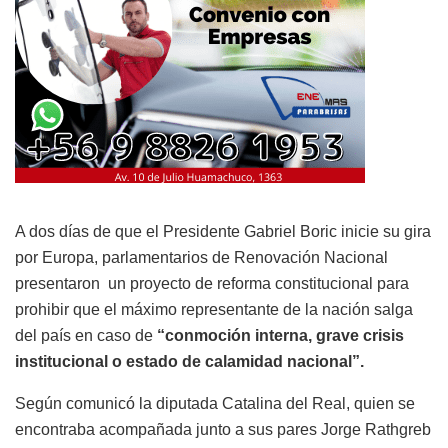
A dos días de que el Presidente Gabriel Boric inicie su gira
por Europa, parlamentarios de Renovación Nacional
presentaron un proyecto de reforma constitucional para
prohibir que el máximo representante de la nación salga
del país en caso de
“conmoción interna, grave crisis
institucional o estado de calamidad nacional”.
Según comunicó la diputada Catalina del Real, quien se
encontraba acompañada junto a sus pares Jorge Rathgreb