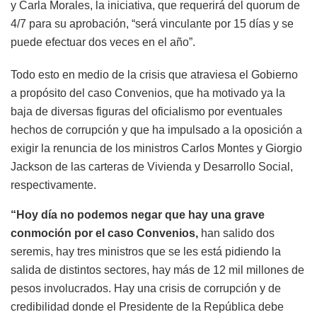
y Carla Morales, la iniciativa, que requerirá del quorum de
4/7 para su aprobación, “será vinculante por 15 días y se
puede efectuar dos veces en el año”.
Todo esto en medio de la crisis que atraviesa el Gobierno
a propósito del caso Convenios, que ha motivado ya la
baja de diversas figuras del oficialismo por eventuales
hechos de corrupción y que ha impulsado a la oposición a
exigir la renuncia de los ministros Carlos Montes y Giorgio
Jackson de las carteras de Vivienda y Desarrollo Social,
respectivamente.
“Hoy día no podemos negar que hay una grave
conmoción por el caso Convenios,
han salido dos
seremis, hay tres ministros que se les está pidiendo la
salida de distintos sectores, hay más de 12 mil millones de
pesos involucrados. Hay una crisis de corrupción y de
credibilidad donde el Presidente de la República debe