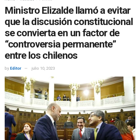
Ministro Elizalde llamó a evitar
que la discusión constitucional
se convierta en un factor de
“controversia permanente”
entre los chilenos
by
Editor
julio 10, 2023