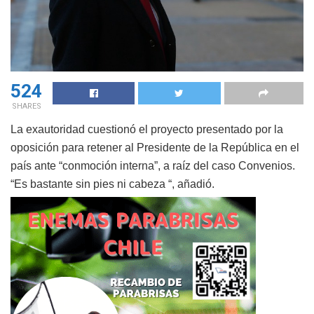
524
SHARES
La exautoridad cuestionó el proyecto presentado por la
oposición para retener al Presidente de la República en el
país ante “conmoción interna”, a raíz del caso Convenios.
“Es bastante sin pies ni cabeza “, añadió.