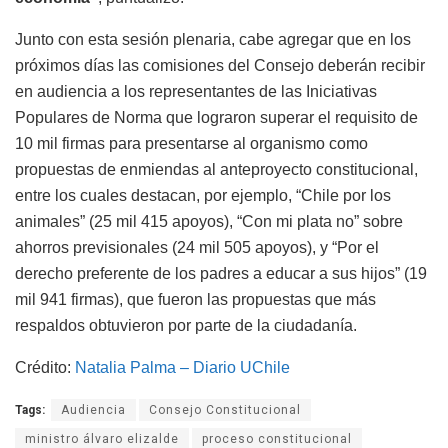
Junto con esta sesión plenaria, cabe agregar que en los
próximos días las comisiones del Consejo deberán recibir
en audiencia a los representantes de las Iniciativas
Populares de Norma que lograron superar el requisito de
10 mil firmas para presentarse al organismo como
propuestas de enmiendas al anteproyecto constitucional,
entre los cuales destacan, por ejemplo, “Chile por los
animales” (25 mil 415 apoyos), “Con mi plata no” sobre
ahorros previsionales (24 mil 505 apoyos), y “Por el
derecho preferente de los padres a educar a sus hijos” (19
mil 941 firmas), que fueron las propuestas que más
respaldos obtuvieron por parte de la ciudadanía.
Crédito:
Natalia Palma – Diario UChile
Tags:
Audiencia
Consejo Constitucional
ministro álvaro elizalde
proceso constitucional