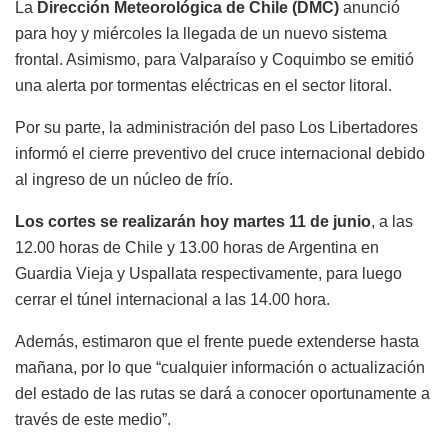
La
Dirección Meteorológica de Chile (DMC)
anunció
para hoy y miércoles la llegada de un nuevo sistema
frontal. Asimismo, para Valparaíso y Coquimbo se emitió
una alerta por tormentas eléctricas en el sector litoral.
Por su parte, la administración del paso Los Libertadores
informó el cierre preventivo del cruce internacional debido
al ingreso de un núcleo de frío.
Los cortes se realizarán hoy martes 11 de junio
, a las
12.00 horas de Chile y 13.00 horas de Argentina en
Guardia Vieja y Uspallata respectivamente, para luego
cerrar el túnel internacional a las 14.00 hora.
Además, estimaron que el frente puede extenderse hasta
mañana, por lo que “cualquier información o actualización
del estado de las rutas se dará a conocer oportunamente a
través de este medio”.