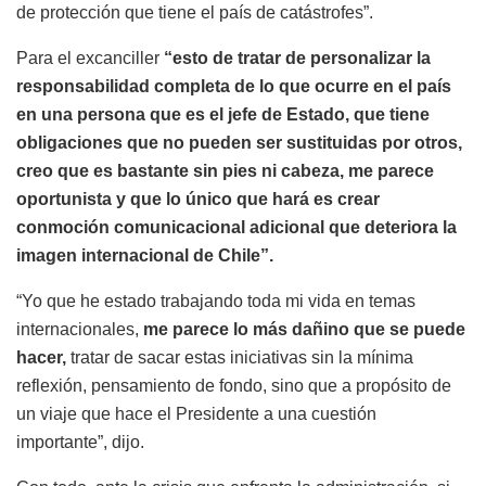
de protección que tiene el país de catástrofes”.
Para el excanciller
“esto de tratar de personalizar la
responsabilidad completa de lo que ocurre en el país
en una persona que es el jefe de Estado, que tiene
obligaciones que no pueden ser sustituidas por otros,
creo que es bastante sin pies ni cabeza, me parece
oportunista y que lo único que hará es crear
conmoción comunicacional adicional que deteriora la
imagen internacional de Chile”.
“Yo que he estado trabajando toda mi vida en temas
internacionales,
me parece lo más dañino que se puede
hacer,
tratar de sacar estas iniciativas sin la mínima
reflexión, pensamiento de fondo, sino que a propósito de
un viaje que hace el Presidente a una cuestión
importante”, dijo.