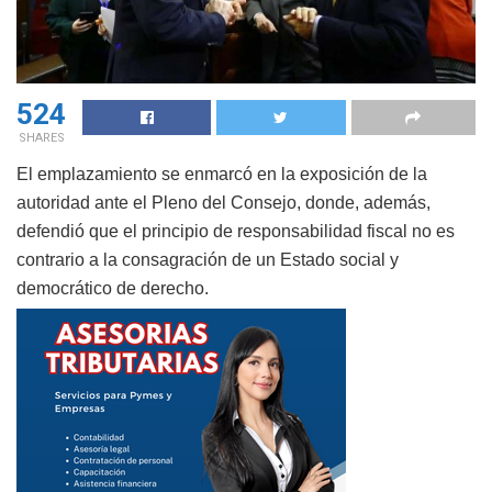
524
SHARES
El emplazamiento se enmarcó en la exposición de la
autoridad ante el Pleno del Consejo, donde, además,
defendió que el principio de responsabilidad fiscal no es
contrario a la consagración de un Estado social y
democrático de derecho.