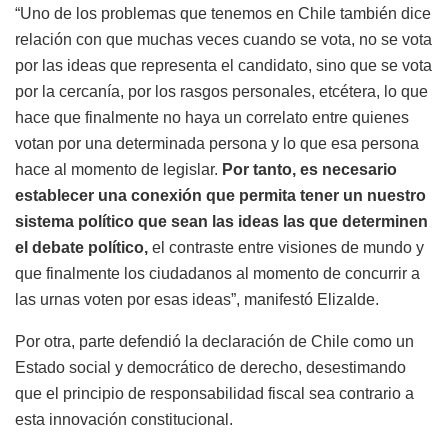
“Uno de los problemas que tenemos en Chile también dice
relación con que muchas veces cuando se vota, no se vota
por las ideas que representa el candidato, sino que se vota
por la cercanía, por los rasgos personales, etcétera, lo que
hace que finalmente no haya un correlato entre quienes
votan por una determinada persona y lo que esa persona
hace al momento de legislar.
Por tanto, es necesario
establecer una conexión que permita tener un nuestro
sistema político que sean las ideas las que determinen
el debate político,
el contraste entre visiones de mundo y
que finalmente los ciudadanos al momento de concurrir a
las urnas voten por esas ideas”, manifestó Elizalde.
Por otra, parte defendió la declaración de Chile como un
Estado social y democrático de derecho, desestimando
que el principio de responsabilidad fiscal sea contrario a
esta innovación constitucional.