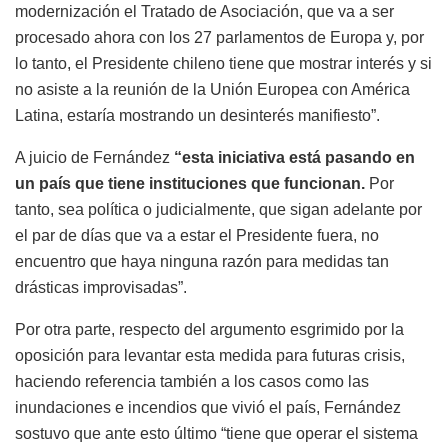
modernización el Tratado de Asociación, que va a ser
procesado ahora con los 27 parlamentos de Europa y, por
lo tanto, el Presidente chileno tiene que mostrar interés y si
no asiste a la reunión de la Unión Europea con América
Latina, estaría mostrando un desinterés manifiesto”.
A juicio de Fernández
“esta iniciativa está pasando en
un país que tiene instituciones que funcionan.
Por
tanto, sea política o judicialmente, que sigan adelante por
el par de días que va a estar el Presidente fuera, no
encuentro que haya ninguna razón para medidas tan
drásticas improvisadas”.
Por otra parte, respecto del argumento esgrimido por la
oposición para levantar esta medida para futuras crisis,
haciendo referencia también a los casos como las
inundaciones e incendios que vivió el país, Fernández
sostuvo que ante esto último “tiene que operar el sistema