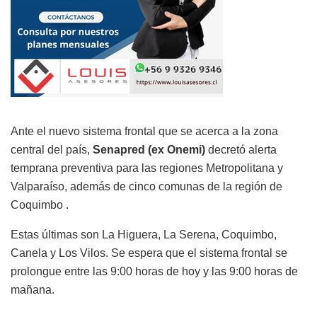
Ante el nuevo sistema frontal que se acerca a la zona
central del país,
Senapred (ex Onemi)
decretó alerta
temprana preventiva para las regiones Metropolitana y
Valparaíso, además de cinco comunas de la región de
Coquimbo .
Estas últimas son La Higuera, La Serena, Coquimbo,
Canela y Los Vilos. Se espera que el sistema frontal se
prolongue entre las 9:00 horas de hoy y las 9:00 horas de
mañana.