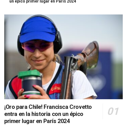
un épico primer lugar en París 2024
¡Oro para Chile! Francisca Crovetto
entra en la historia con un épico
primer lugar en París 2024