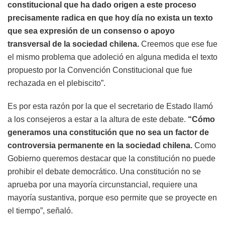
constitucional que ha dado origen a este proceso
precisamente radica en que hoy día no exista un texto
que sea expresión de un consenso o apoyo
transversal de la sociedad chilena.
Creemos que ese fue
el mismo problema que adoleció en alguna medida el texto
propuesto por la Convención Constitucional que fue
rechazada en el plebiscito”.
Es por esta razón por la que el secretario de Estado llamó
a los consejeros a estar a la altura de este debate.
“Cómo
generamos una constitución que no sea un factor de
controversia permanente en la sociedad chilena.
Como
Gobierno queremos destacar que la constitución no puede
prohibir el debate democrático. Una constitución no se
aprueba por una mayoría circunstancial, requiere una
mayoría sustantiva, porque eso permite que se proyecte en
el tiempo”, señaló.