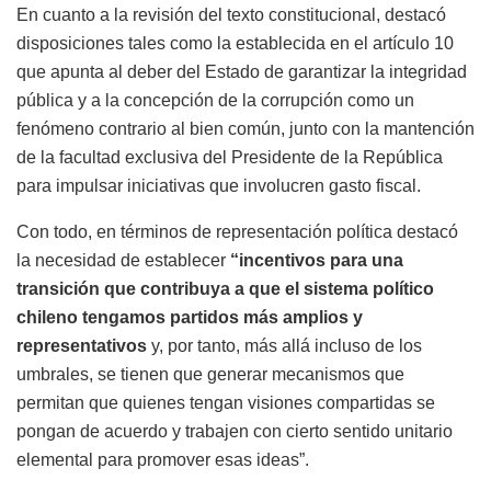
En cuanto a la revisión del texto constitucional, destacó
disposiciones tales como la establecida en el artículo 10
que apunta al deber del Estado de garantizar la integridad
pública y a la concepción de la corrupción como un
fenómeno contrario al bien común, junto con la mantención
de la facultad exclusiva del Presidente de la República
para impulsar iniciativas que involucren gasto fiscal.
Con todo, en términos de representación política destacó
la necesidad de establecer
“incentivos para una
transición que contribuya a que el sistema político
chileno tengamos partidos más amplios y
representativos
y, por tanto, más allá incluso de los
umbrales, se tienen que generar mecanismos que
permitan que quienes tengan visiones compartidas se
pongan de acuerdo y trabajen con cierto sentido unitario
elemental para promover esas ideas”.