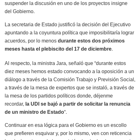
suspender la discusión en uno de los proyectos insigne
del Gobierno.
La secretaria de Estado justificó la decisión del Ejecutivo
apuntando a la coyuntura política que imposibilitaría lograr
acuerdos, por lo menos
durante estos dos próximos
meses hasta el plebiscito del 17 de diciembre
.
Al respecto, la ministra Jara, señaló que “durante estos
diez meses hemos estado convocando a la oposición a un
diálogo a través de la Comisión Trabajo y Previsión Social,
a través de la mesa de expertos que se instaló, a través de
la mesa de los partidos políticos donde, déjenme
recordar,
la UDI se bajó a partir de solicitar la renuncia
de un ministro de Estado
“.
Continuar en esa lógica para el Gobierno es un escollo
que prefieren esquivar y, por lo mismo, ven con reticencia