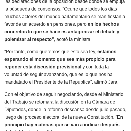
las declaraciones de la oposición desde donde se empuja
la búsqueda de consensos. “Ocurre que todos los días
muchos actores del mundo parlamentario se manifiestan a
favor de un acuerdo en pensiones, pero
en los hechos
concretos lo que se hace es antagonizar el debate y
polemizar al respecto”,
acotó la ministra.
“Por tanto, como queremos que esto sea ley,
estamos
esperando el momento que sea más propicio para
reponer esta discusión previsional
y con toda la
voluntad de seguir avanzando, que es lo que nos ha
mandatado el Presidente de la República”, afirmó Jara.
Con el objetivo de seguir negociando, desde el Ministerio
del Trabajo se retomará la discusión en la Cámara de
Diputados, donde la reforma descansa desde julio pasado,
luego del proceso electoral de la nueva Constitución. “
En
principio hay materias que se van a indicar después