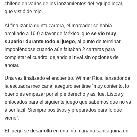
chileno en varios de los lanzamientos del equipo local,
que vistió de rojo.
Al finalizar la quinta carrera, el marcador se había
ampliado a 16-0 a favor de México, que
se vio muy
superior durante todo el juego
, al punto de terminar
imponiéndose cuando aún faltaban 2 carreras para
completar el cuadro, dejando al rival sin opciones de
anotar.
Una vez finalizado el encuentro, Wilmer Ríos, lanzador de
la escuadra mexicana, aseguró sentirse “muy contento, lo
bueno es empezar por el pie derecho y así fue. Listos y
enfocados para el siguiente juego que sabemos que no va
a ser fácil. Siempre positivos y preparados para lo que
viene”.
El juego se desarrolló en una fría mañana santiaguina en