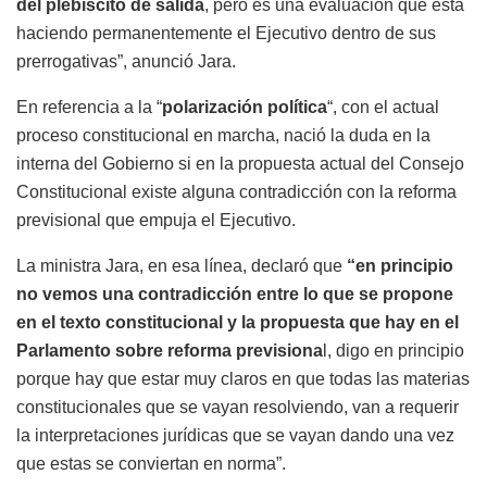
del plebiscito de salida
, pero es una evaluación que está
haciendo permanentemente el Ejecutivo dentro de sus
prerrogativas”, anunció Jara.
En referencia a la “
polarización política
“, con el actual
proceso constitucional en marcha, nació la duda en la
interna del Gobierno si en la propuesta actual del Consejo
Constitucional existe alguna contradicción con la reforma
previsional que empuja el Ejecutivo.
La ministra Jara, en esa línea, declaró que
“en principio
no vemos una contradicción entre lo que se propone
en el texto constitucional y la propuesta que hay en el
Parlamento sobre reforma previsiona
l, digo en principio
porque hay que estar muy claros en que todas las materias
constitucionales que se vayan resolviendo, van a requerir
la interpretaciones jurídicas que se vayan dando una vez
que estas se conviertan en norma”.