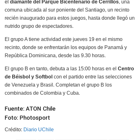
el
diamante del Parque Bicentenario de Cerrillos
, una
comuna ubicada al sur poniente del Santiago, un recinto
recién inaugurado para estos juegos, hasta donde llegó un
nutrido grupo de espectadores.
El grupo A tiene actividad este jueves 19 en el mismo
recinto, donde se enfrentarán los equipos de Panamá y
República Dominicana, desde las 9.30 horas.
El grupo B en tanto, debuta a las 15:00 horas en el
Centro
de Béisbol y Softbol
con el partido entre las selecciones
de Venezuela y Brasil. Completan el grupo B los
combinados de Colombia y Cuba.
Fuente: ATON Chile
Foto: Photosport
Crédito:
Diario UChile