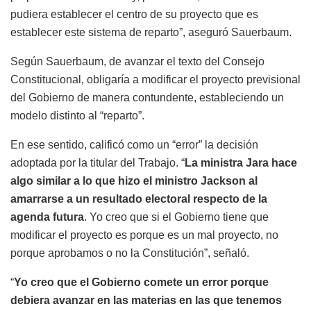
pudiera establecer el centro de su proyecto que es
establecer este sistema de reparto”, aseguró Sauerbaum.
Según Sauerbaum, de avanzar el texto del Consejo
Constitucional, obligaría a modificar el proyecto previsional
del Gobierno de manera contundente, estableciendo un
modelo distinto al “reparto”.
En ese sentido, calificó como un “error” la decisión
adoptada por la titular del Trabajo. “
La ministra Jara hace
algo similar a lo que hizo el ministro Jackson al
amarrarse a un resultado electoral respecto de la
agenda futura
. Yo creo que si el Gobierno tiene que
modificar el proyecto es porque es un mal proyecto, no
porque aprobamos o no la Constitución”, señaló.
“
Yo creo que el Gobierno comete un error porque
debiera avanzar en las materias en las que tenemos