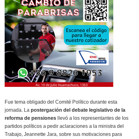
Fue tema obligado del Comité Político durante esta
jornada. La
postergación del debate legislativo de la
reforma de pensiones
llevó a los representantes de los
partidos políticos a pedir aclaraciones a la ministra del
Trabajo, Jeannette Jara, sobre sus motivaciones para