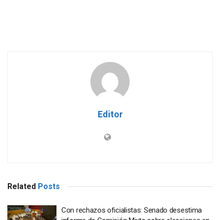
Editor
Related
Posts
Con rechazos oficialistas: Senado desestima