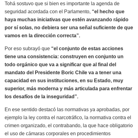
Tohá sostuvo que si bien es importante la agenda de
seguridad acordada con el Parlamento,
“el hecho que
haya muchas iniciativas que estén avanzando rápido
por sí solas, no debiera ser una señal suficiente de que
vamos en la dirección correcta”.
Por eso subrayó que
“el conjunto de estas acciones
tiene una consistencia: construyen en conjunto un
todo orgánico que va a significar que al final del
mandato del Presidente Boric Chile va a tener una
capacidad en sus instituciones, en su Estado, muy
superior, más moderna y más articulada para enfrentar
los desafíos de la inseguridad”.
En ese sentido destacó las normativas ya aprobadas, por
ejemplo la ley contra el narcotráfico, la normativa contra el
crimen organizado, el contrabando, la que hace obligatorio
el uso de cámaras corporales en procedimientos