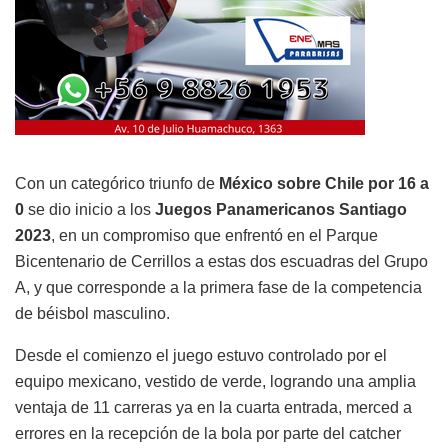
Con un categórico triunfo de
México sobre Chile por 16 a
0
se dio inicio a los
Juegos Panamericanos Santiago
2023
, en un compromiso que enfrentó en el Parque
Bicentenario de Cerrillos a estas dos escuadras del Grupo
A, y que corresponde a la primera fase de la competencia
de béisbol masculino.
Desde el comienzo el juego estuvo controlado por el
equipo mexicano, vestido de verde, logrando una amplia
ventaja de 11 carreras ya en la cuarta entrada, merced a
errores en la recepción de la bola por parte del catcher