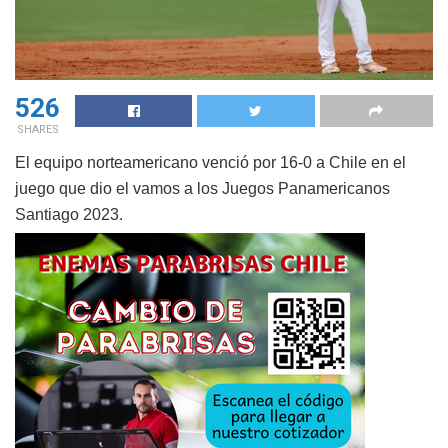
526
SHARES
El equipo norteamericano venció por 16-0 a Chile en el
juego que dio el vamos a los Juegos Panamericanos
Santiago 2023.