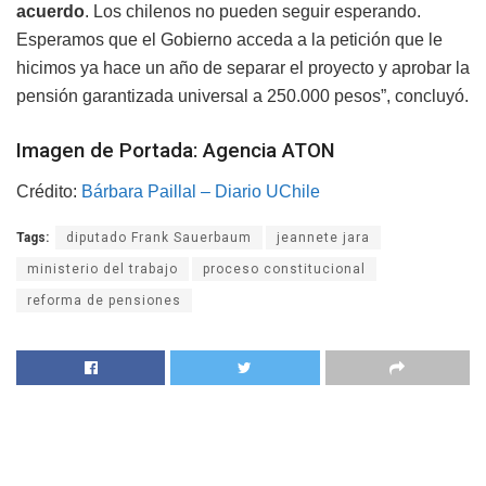
acuerdo
. Los chilenos no pueden seguir esperando.
Esperamos que el Gobierno acceda a la petición que le
hicimos ya hace un año de separar el proyecto y aprobar la
pensión garantizada universal a 250.000 pesos”, concluyó.
Imagen de Portada: Agencia ATON
Crédito:
Bárbara Paillal – Diario UChile
Tags:
diputado Frank Sauerbaum
jeannete jara
ministerio del trabajo
proceso constitucional
reforma de pensiones