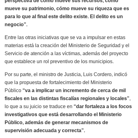
perspectiva de cómo mueve sus recursos, cómo
mueve su patrimonio, cómo mueve su riqueza que es
para lo que al final este delito existe. El delito es un
negocio”.
Entre las otras iniciativas que se va a impulsar en estas
materias está la creación del Ministerio de Seguridad y el
Servicio de atención a las víctimas, además del proyecto
que establece un rol preventivo de los municipios.
Por su parte, el ministro de Justicia, Luis Cordero, indicó
que la propuesta de fortalecimiento del Ministerio
Público
“va a implicar un incremento de cerca de mil
fiscales en las distintas fiscalías regionales y locales”
,
lo que a su juicio se traduce en
“dar fortaleza a los focos
investigativos que está desarrollando el Ministerio
Público, además de generar mecanismos de
supervisión adecuada y correcta”.