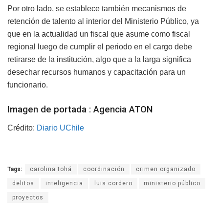
Por otro lado, se establece también mecanismos de
retención de talento al interior del Ministerio Público, ya
que en la actualidad un fiscal que asume como fiscal
regional luego de cumplir el periodo en el cargo debe
retirarse de la institución, algo que a la larga significa
desechar recursos humanos y capacitación para un
funcionario.
Imagen de portada : Agencia ATON
Crédito:
Diario UChile
Tags:
carolina tohá
coordinación
crimen organizado
delitos
inteligencia
luis cordero
ministerio público
proyectos