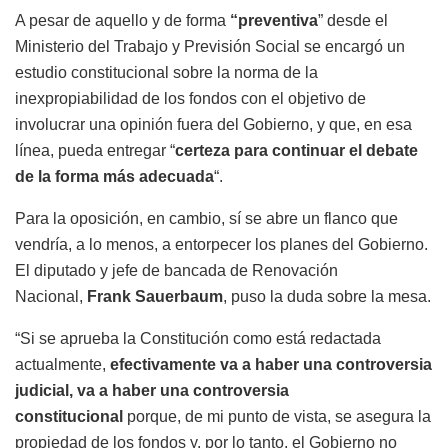
A pesar de aquello y de forma
“preventiva
” desde el
Ministerio del Trabajo y Previsión Social se encargó un
estudio constitucional sobre la norma de la
inexpropiabilidad de los fondos con el objetivo de
involucrar una opinión fuera del Gobierno, y que, en esa
línea, pueda entregar “
certeza para continuar el debate
de la forma más adecuada
“.
Para la oposición, en cambio, sí se abre un flanco que
vendría, a lo menos, a entorpecer los planes del Gobierno.
El diputado y jefe de bancada de Renovación
Nacional,
Frank Sauerbaum
, puso la duda sobre la mesa.
“Si se aprueba la Constitución como está redactada
actualmente,
efectivamente va a haber una controversia
judicial, va a haber una controversia
constitucional
porque, de mi punto de vista, se asegura la
propiedad de los fondos y, por lo tanto, el Gobierno no