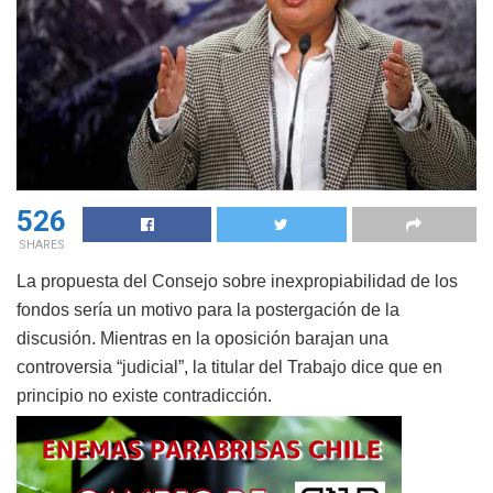
526
SHARES
La propuesta del Consejo sobre inexpropiabilidad de los
fondos sería un motivo para la postergación de la
discusión. Mientras en la oposición barajan una
controversia “judicial”, la titular del Trabajo dice que en
principio no existe contradicción.