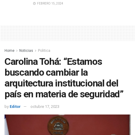
FEBRERO 15, 2024
Home
Noticias
Politica
Carolina Tohá: “Estamos
buscando cambiar la
arquitectura institucional del
país en materia de seguridad”
by
Editor
octubre 17, 2023