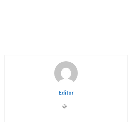
Editor