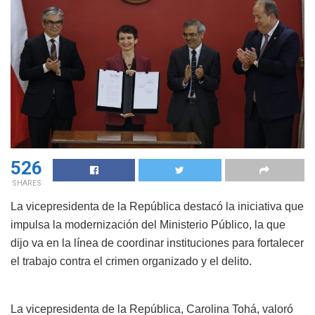
526
SHARES
La vicepresidenta de la República destacó la iniciativa que
impulsa la modernización del Ministerio Público, la que
dijo va en la línea de coordinar instituciones para fortalecer
el trabajo contra el crimen organizado y el delito.
La vicepresidenta de la República, Carolina Tohá, valoró