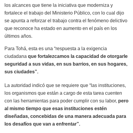
los alcances que tiene la iniciativa que moderniza y
fortalece el trabajo del Ministerio Público, con lo cual dijo
se apunta a reforzar el trabajo contra el fenómeno delictivo
que reconoce ha estado en aumento en el país en los
últimos años.
Para Tohá, esta es una “respuesta a la exigencia
ciudadana
que fortalezcamos la capacidad de otorgarle
seguridad a sus vidas, en sus barrios, en sus hogares,
sus ciudades”.
La autoridad indicó que se requiere que “las instituciones,
los organismos que están a cargo de esta tarea cuenten
con las herramientas para poder cumplir con su labor,
pero
al mismo tiempo que esas instituciones estén
diseñadas, concebidas de una manera adecuada para
los desafíos que van a enfrentar”.