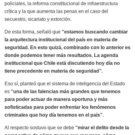
policiales, la reforma constitucional de infraestructura
crítica y la que aumenta las penas en el caso del
secuestro, sicariato y extorción.
De esta forma, señaló que
“estamos buscando cambiar
la arquitectura institucional del país en materia de
seguridad. En esto quizá, combinado con lo anterior es
donde podemos tener más resultados. La agenda
institucional que Chile está discutiendo hoy día no
tiene precedente en materia de seguridad”.
Eso sí, planteó que el sistema de inteligencia del Estado
es
“una de las falencias más grandes que tenemos
para poder actuar de manera oportuna y más
sofisticadas para poder enfrentar los fenómenos
criminales que hoy día tenemos en el país”.
Al respecto sostuvo que se debe
“mirar el delito desde la