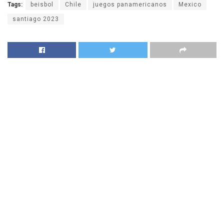
Tags:
beisbol
Chile
juegos panamericanos
Mexico
santiago 2023