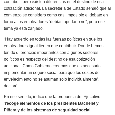
contribuir, pero existen diferencias en el destino de esa
cotización adicional. La secretaria de Estado señaló que al
comienzo se consideró como casi imposible el debate en
torno a los empleadores “debían aportar o no”, pero ese
tema ya esta zanjado.
“Hay acuerdo en todas las fuerzas políticas en que los
empleadores igual tienen que contribuir. Donde hemos
tenido diferencias importantes con algunos sectores
políticos es respecto del destino de esa cotización
adicional. Como Gobierno creemos que es necesario
implementar un seguro social para que los costos del
envejecimiento no se asuman solo individualmente”,
declaró.
En ese sentido, indico que la propuesta del Ejecutivo
“
recoge elementos de los presidentes Bachelet y
Piñera y de los sistemas de seguridad social