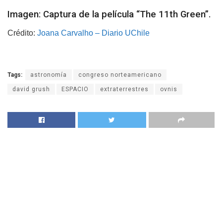
Imagen: Captura de la película “The 11th Green”.
Crédito:
Joana Carvalho – Diario UChile
Tags:
astronomía
congreso norteamericano
david grush
ESPACIO
extraterrestres
ovnis