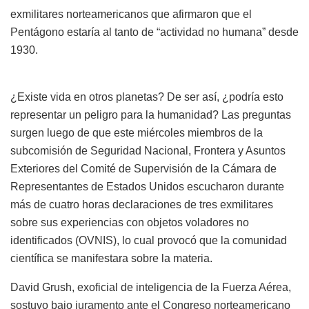
exmilitares norteamericanos que afirmaron que el
Pentágono estaría al tanto de “actividad no humana” desde
1930.
¿Existe vida en otros planetas? De ser así, ¿podría esto
representar un peligro para la humanidad? Las preguntas
surgen luego de que este miércoles miembros de la
subcomisión de Seguridad Nacional, Frontera y Asuntos
Exteriores del Comité de Supervisión de la Cámara de
Representantes de Estados Unidos escucharon durante
más de cuatro horas declaraciones de tres exmilitares
sobre sus experiencias con objetos voladores no
identificados (OVNIS), lo cual provocó que la comunidad
científica se manifestara sobre la materia.
David Grush, exoficial de inteligencia de la Fuerza Aérea,
sostuvo bajo juramento ante el Congreso norteamericano