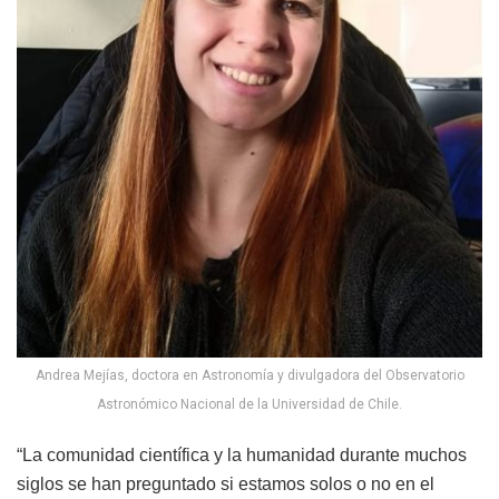
Andrea Mejías, doctora en Astronomía y divulgadora del Observatorio
Astronómico Nacional de la Universidad de Chile.
“La comunidad científica y la humanidad durante muchos
siglos se han preguntado si estamos solos o no en el