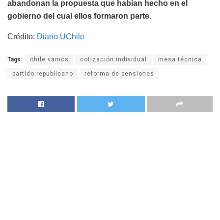
abandonan la propuesta que habían hecho en el
gobierno del cual ellos formaron parte
.
Crédito:
Diario UChile
Tags:
chile vamos
cotización individual
mesa técnica
partido republicano
reforma de pensiones