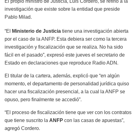
El propio ministro de Justicia, Luis Cordero, se refirió a la
investigación que existe sobre la entidad que preside
Pablo Milad.
“El
Ministerio de Justicia
tiene una investigación abierta
por el caso de la ANFP. Esta debiera ser como la tercera
investigación y fiscalización que se realiza. No ha sido
fácil en el pasado”, expresó este jueves el secretario de
Estado en declaraciones que reproduce Radio ADN.
El titular de la cartera, además, explicó que “en algún
momento, el departamento de personalidad jurídica quiso
hacer una fiscalización presencial, a la cual la ANFP se
opuso, pero finalmente se accedió”.
“El proceso de fiscalización tiene que ver con los contratos
que tiene suscrito la
ANFP
con las casas de apuestas”,
agregó Cordero.