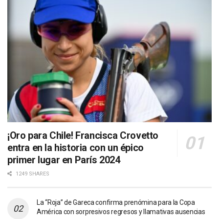
¡Oro para Chile! Francisca Crovetto
entra en la historia con un épico
primer lugar en París 2024
1249 SHARES
La “Roja” de Gareca confirma prenómina para la Copa
América con sorpresivos regresos y llamativas ausencias