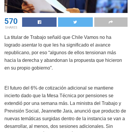
570
SHARES
La titular de Trabajo señaló que Chile Vamos no ha
logrado asentar lo que les ha significado el avance
republicano, por eso “algunos de ellos tensionan más
hacia la derecha y abandonan la propuesta que hicieron
en su propio gobierno”.
El futuro del 6% de cotización adicional se mantiene
incierto dado que la Mesa Técnica por pensiones se
extendió por una semana más. La ministra del Trabajo y
Previsión Social, Jeannette Jara, anunció que producto de
nuevas temáticas surgidas dentro de la instancia se van a
desarrollar, al menos, dos sesiones adicionales. Sin