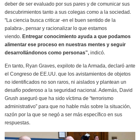
deber de ser evaluado por sus pares y de comunicar sus
descubrimientos tanto a sus colegas como a la sociedad.
“La ciencia busca criticar -en el buen sentido de la
palabra-, pensar y racionalizar lo que estamos
viendo.
Entregar conocimiento ayuda a que podamos
alimentar ese proceso en nuestras mentes y seguir
desarrollándonos como personas”,
indicó.
En tanto, Ryan Graves, expiloto de la Armada, declaró ante
el Congreso de EE.UU. que los avistamientos de objetos
no identificados no son raros, ni aislados y plantean un
desafío poderoso a la seguridad nacional. Además, David
Grush aseguró que ha sido víctima de “terrorismo
administrativo” para que no hable más sobre la situación,
razón por la que se negó a ser más específico en sus
respuestas.