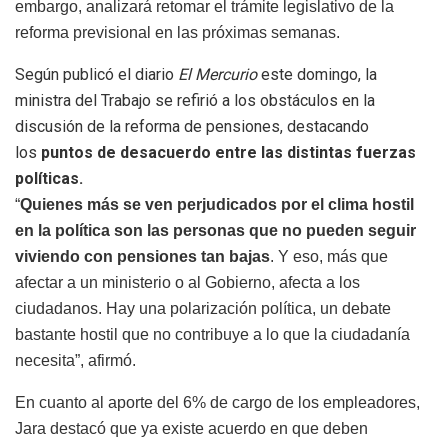
embargo, analizará retomar el trámite legislativo de la
reforma previsional en las próximas semanas.
Según publicó el diario
El Mercurio
este domingo, la
ministra del Trabajo se refirió a los obstáculos en la
discusión de la reforma de pensiones, destacando
los
puntos de desacuerdo entre las distintas fuerzas
políticas.
“
Quienes más se ven perjudicados por el clima hostil
en la política son las personas que no pueden seguir
viviendo con pensiones tan bajas
. Y eso, más que
afectar a un ministerio o al Gobierno, afecta a los
ciudadanos. Hay una polarización política, un debate
bastante hostil que no contribuye a lo que la ciudadanía
necesita”, afirmó.
En cuanto al aporte del 6% de cargo de los empleadores,
Jara destacó que ya existe acuerdo en que deben