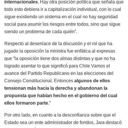
internacionales
. Hay otra posición política que señala que
todo esto debiera ir a capitalización individual, con lo cual
sigue existiendo un sistema en el cual no hay seguridad
social para asumir los riesgos entre todos, sino que sigue
siendo un problema de cada quién”.
Respecto al desenlace de la discusión y el rol que ha
jugado la oposición la ministra fue enfática al expresas
que “la oposición tiene dos almas distintas y que no ha
logrado asentar lo que significó para Chile Vamos el
avance del Partido Republicano en las elecciones del
Consejo Constitucional. Entonces
algunos de ellos
tensionan más hacia la derecha y abandonan la
propuesta que habían hecho en el gobierno del cual
ellos formaron parte
.”
Por otro lado, en cuanto a la desconfianza sobre que el
Estado sea un ente administrador de fondos, Jara destacó