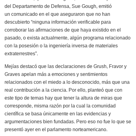
del Departamento de Defensa, Sue Gough, emitió
un comunicado en el que aseguraron que no han
descubierto “ninguna información verificable para
corroborar las afirmaciones de que haya existido en el
pasado, o exista actualmente, algún programa relacionado
con la posesión o la ingeniería inversa de materiales
extraterrestres”.
Mejías destacó que las declaraciones de Grush, Fravor y
Graves apelan más a emociones y sentimientos
relacionados con el miedo a lo desconocido, más que una
real contribución a la ciencia. Por ello, planteó que con
este tipo de temas hay que tener la altura de miras que
corresponde, misma razón por la cual la comunidad
científica se basa únicamente en las evidencias y
argumentaciones bien fundadas. Pero eso no fue lo que se
presentó ayer en el parlamento norteamericano.