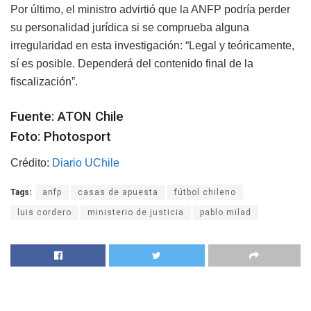
Por último, el ministro advirtió que la ANFP podría perder
su personalidad jurídica si se comprueba alguna
irregularidad en esta investigación: “Legal y teóricamente,
sí es posible. Dependerá del contenido final de la
fiscalización”.
Fuente: ATON Chile
Foto: Photosport
Crédito:
Diario UChile
Tags:
anfp
casas de apuesta
fútbol chileno
luis cordero
ministerio de justicia
pablo milad