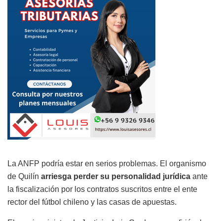
La ANFP podría estar en serios problemas. El organismo
de Quilín
arriesga perder su personalidad jurídica
ante
la fiscalización por los contratos suscritos entre el ente
rector del fútbol chileno y las casas de apuestas.