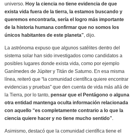
universo.
Hoy la ciencia no tiene evidencia de que
exista vida fuera de la tierra, la estamos buscando y
queremos encontrarla, sería el logro más importante
de la historia humana confirmar que no somos los
únicos habitantes de este planeta”
, dijo.
La astrónoma expuso que algunos satélites dentro del
sistema solar han sido investigados como candidatos a
posibles lugares donde exista vida, como por ejemplo
Ganímedes de Júpiter y Titán de Saturno. En esa misma
línea, reiteró que “la comunidad científica quiere encontrar
evidencias y pruebas” que den cuenta de vida más allá de
la Tierra, por lo tanto,
pensar que el Pentágono o alguna
otra entidad mantenga oculta información relacionada
con aquello “es completamente contrario a lo que la
ciencia quiere hacer y no tiene mucho sentido”
.
Asimismo, destacó que la comunidad científica tiene el