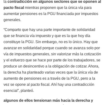
la
contradicción en algunos sectores que se oponen al
pacto fiscal
mientras proponen que la única vía para
aumentar pensiones es la PGU financiada por impuestos
generales.
“Comparto que hay una parte importante de solidaridad
que se financia vía impuesto y que es la que hoy día
constituye la PGU. Sin embargo, no es lo único. Hay que
avanzar en solidaridad porque cuando se avanza solo por
vía de impuestos generales, sin valorizar más la cotización
y el esfuerzo que se hace por parte de los trabajadores, se
produce un desincentivo a la obligación de cotizar. Ahora,
la derecha ha planteado varias veces que la única vía de
aumento de pensiones es a través de la PGU, pero a la
vez se opone al pacto fiscal. Ahí hay una contradicción
esencial”, planteó.
algunos de ellos tensionan más hacia la derecha y