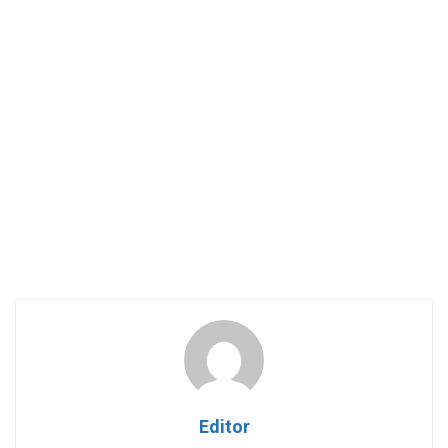
Editor