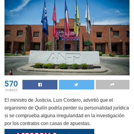
570
SHARES
El ministro de Justicia, Luis Cordero, advirtió que el
organismo de Quilín podría perder su personalidad jurídica
si se comprueba alguna irregularidad en la investigación
por los contratos con casas de apuestas.