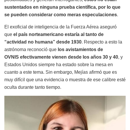
sustentados en ninguna prueba científica, por lo que
se pueden considerar como meras especulaciones
.
El exoficial de inteligencia de la Fuerza Aérea aseguró
que
el país norteamericano estaría al tanto de
“actividad no humana” desde 1930
. Respecto a esto la
astrónoma reconoció que
los avistamientos de
OVNIS efectivamente vienen desde los años 30 y 40
, y
Estados Unidos siempre ha estado sobre la mesa en
cuanto a este tema. Sin embargo, Mejías afirmó que es
muy difícil que una evidencia o muestra de ese calibre esté
oculta durante tanto tiempo.