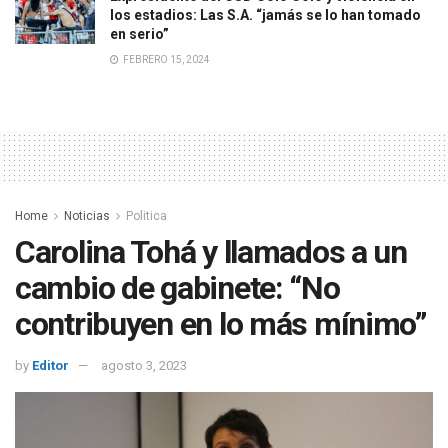
los estadios: Las S.A. “jamás se lo han tomado
en serio”
FEBRERO 15, 2024
Home
Noticias
Politica
Carolina Tohá y llamados a un
cambio de gabinete: “No
contribuyen en lo más mínimo”
by
Editor
agosto 3, 2023