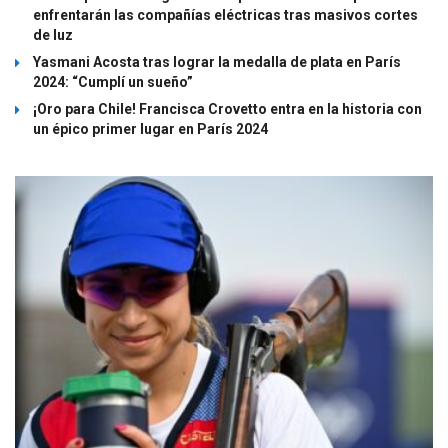
enfrentarán las compañías eléctricas tras masivos cortes
de luz
Yasmani Acosta tras lograr la medalla de plata en París
2024: “Cumplí un sueño”
¡Oro para Chile! Francisca Crovetto entra en la historia con
un épico primer lugar en París 2024