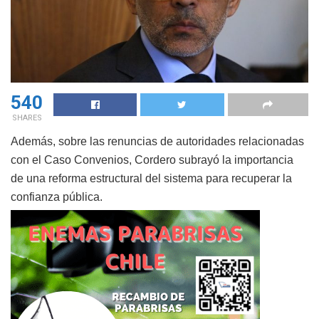
540
SHARES
Además, sobre las renuncias de autoridades relacionadas
con el Caso Convenios, Cordero subrayó la importancia
de una reforma estructural del sistema para recuperar la
confianza pública.