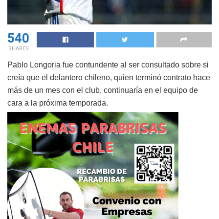
540
SHARES
Pablo Longoria fue contundente al ser consultado sobre si
creía que el delantero chileno, quien terminó contrato hace
más de un mes con el club, continuaría en el equipo de
cara a la próxima temporada.