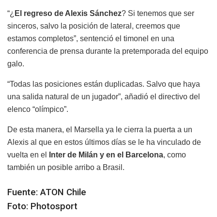
“¿
El regreso de Alexis Sánchez
? Si tenemos que ser
sinceros, salvo la posición de lateral, creemos que
estamos completos”, sentenció el timonel en una
conferencia de prensa durante la pretemporada del equipo
galo.
“Todas las posiciones están duplicadas. Salvo que haya
una salida natural de un jugador”, añadió el directivo del
elenco “olímpico”.
De esta manera, el Marsella ya le cierra la puerta a un
Alexis al que en estos últimos días se le ha vinculado de
vuelta en el
Inter de Milán y en el Barcelona
, como
también un posible arribo a Brasil.
Fuente: ATON Chile
Foto: Photosport