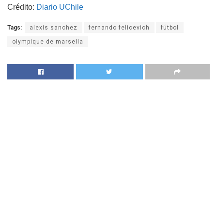
Crédito:
Diario UChile
Tags:
alexis sanchez
fernando felicevich
fútbol
olympique de marsella