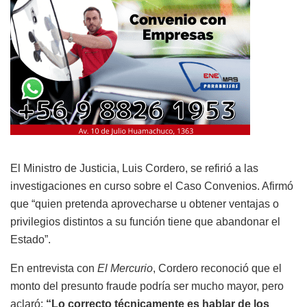
El Ministro de Justicia, Luis Cordero, se refirió a las
investigaciones en curso sobre el Caso Convenios. Afirmó
que “quien pretenda aprovecharse u obtener ventajas o
privilegios distintos a su función tiene que abandonar el
Estado”.
En entrevista con
El Mercurio
, Cordero reconoció que el
monto del presunto fraude podría ser mucho mayor, pero
aclaró:
“Lo correcto técnicamente es hablar de los