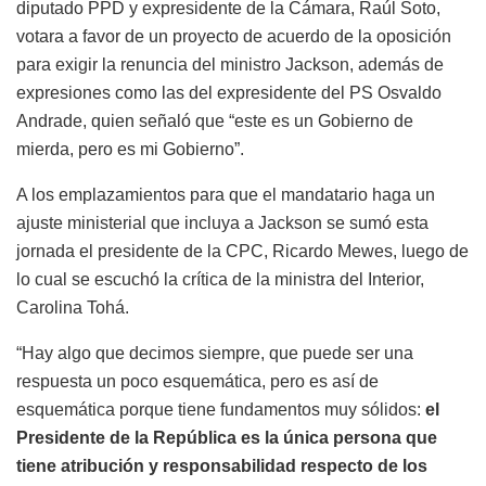
diputado PPD y expresidente de la Cámara, Raúl Soto,
votara a favor de un proyecto de acuerdo de la oposición
para exigir la renuncia del ministro Jackson, además de
expresiones como las del expresidente del PS Osvaldo
Andrade, quien señaló que “este es un Gobierno de
mierda, pero es mi Gobierno”.
A los emplazamientos para que el mandatario haga un
ajuste ministerial que incluya a Jackson se sumó esta
jornada el presidente de la CPC, Ricardo Mewes, luego de
lo cual se escuchó la crítica de la ministra del Interior,
Carolina Tohá.
“Hay algo que decimos siempre, que puede ser una
respuesta un poco esquemática, pero es así de
esquemática porque tiene fundamentos muy sólidos:
el
Presidente de la República es la única persona que
tiene atribución y responsabilidad respecto de los