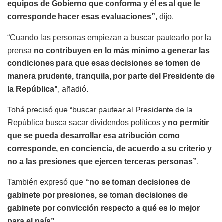
equipos de Gobierno que conforma y él es al que le
corresponde hacer esas evaluaciones”,
dijo.
“Cuando las personas empiezan a buscar pautearlo por la
prensa
no contribuyen en lo más mínimo a generar las
condiciones para que esas decisiones se tomen de
manera prudente, tranquila, por parte del Presidente de
la República”
, añadió.
Tohá precisó que “buscar pautear al Presidente de la
República busca sacar dividendos políticos y
no permitir
que se pueda desarrollar esa atribución como
corresponde, en conciencia, de acuerdo a su criterio y
no a las presiones que ejercen terceras personas”
.
También expresó que
“no se toman decisiones de
gabinete por presiones, se toman decisiones de
gabinete por convicción respecto a qué es lo mejor
para el país”.