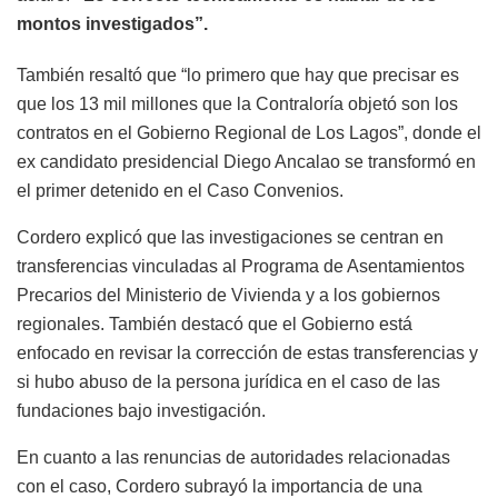
montos investigados”.
También resaltó que “lo primero que hay que precisar es
que los 13 mil millones que la Contraloría objetó son los
contratos en el Gobierno Regional de Los Lagos”, donde el
ex candidato presidencial Diego Ancalao se transformó en
el primer detenido en el Caso Convenios.
Cordero explicó que las investigaciones se centran en
transferencias vinculadas al Programa de Asentamientos
Precarios del Ministerio de Vivienda y a los gobiernos
regionales. También destacó que el Gobierno está
enfocado en revisar la corrección de estas transferencias y
si hubo abuso de la persona jurídica en el caso de las
fundaciones bajo investigación.
En cuanto a las renuncias de autoridades relacionadas
con el caso, Cordero subrayó la importancia de una