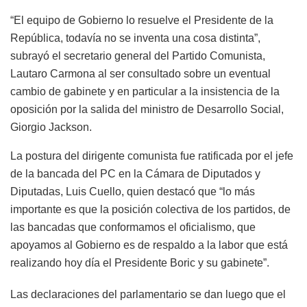
“El equipo de Gobierno lo resuelve el Presidente de la
República, todavía no se inventa una cosa distinta”,
subrayó el secretario general del Partido Comunista,
Lautaro Carmona al ser consultado sobre un eventual
cambio de gabinete y en particular a la insistencia de la
oposición por la salida del ministro de Desarrollo Social,
Giorgio Jackson.
La postura del dirigente comunista fue ratificada por el jefe
de la bancada del PC en la Cámara de Diputados y
Diputadas, Luis Cuello, quien destacó que “lo más
importante es que la posición colectiva de los partidos, de
las bancadas que conformamos el oficialismo, que
apoyamos al Gobierno es de respaldo a la labor que está
realizando hoy día el Presidente Boric y su gabinete”.
Las declaraciones del parlamentario se dan luego que el