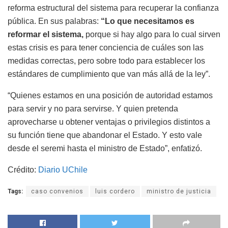
reforma estructural del sistema para recuperar la confianza
pública. En sus palabras:
“Lo que necesitamos es
reformar el sistema,
porque si hay algo para lo cual sirven
estas crisis es para tener conciencia de cuáles son las
medidas correctas, pero sobre todo para establecer los
estándares de cumplimiento que van más allá de la ley”.
“Quienes estamos en una posición de autoridad estamos
para servir y no para servirse. Y quien pretenda
aprovecharse u obtener ventajas o privilegios distintos a
su función tiene que abandonar el Estado. Y esto vale
desde el seremi hasta el ministro de Estado”, enfatizó.
Crédito:
Diario UChile
Tags:
caso convenios
luis cordero
ministro de justicia