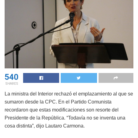
540
SHARES
La ministra del Interior rechazó el emplazamiento al que se
sumaron desde la CPC. En el Partido Comunista
recordaron que estas modificaciones son resorte del
Presidente de la República. “Todavía no se inventa una
cosa distinta”, dijo Lautaro Carmona.