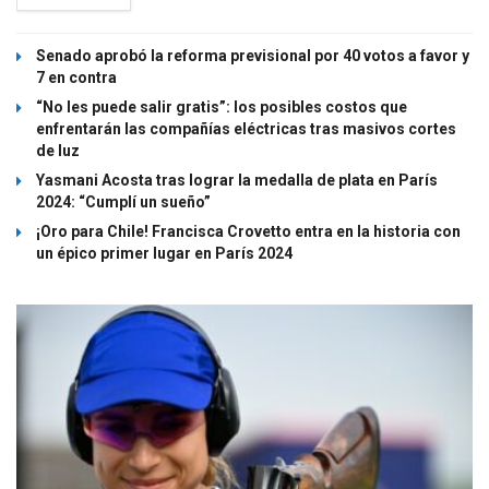
Senado aprobó la reforma previsional por 40 votos a favor y
7 en contra
“No les puede salir gratis”: los posibles costos que
enfrentarán las compañías eléctricas tras masivos cortes
de luz
Yasmani Acosta tras lograr la medalla de plata en París
2024: “Cumplí un sueño”
¡Oro para Chile! Francisca Crovetto entra en la historia con
un épico primer lugar en París 2024