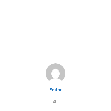
Editor