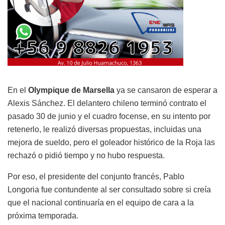
En el
Olympique de Marsella
ya se cansaron de esperar a
Alexis Sánchez. El delantero chileno terminó contrato el
pasado 30 de junio y el cuadro focense, en su intento por
retenerlo, le realizó diversas propuestas, incluidas una
mejora de sueldo, pero el goleador histórico de la Roja las
rechazó o pidió tiempo y no hubo respuesta.
Por eso, el presidente del conjunto francés, Pablo
Longoria fue contundente al ser consultado sobre si creía
que el nacional continuaría en el equipo de cara a la
próxima temporada.