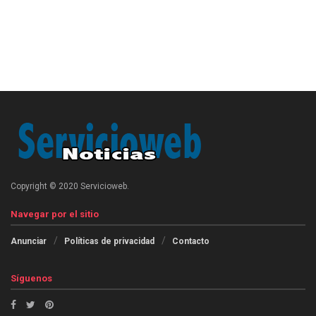
Copyright © 2020 Servicioweb.
Navegar por el sitio
Anunciar
Políticas de privacidad
Contacto
Síguenos