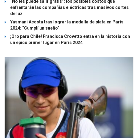
“No les puede salir gratis”: los posibles costos que
enfrentarán las compañías eléctricas tras masivos cortes
de luz
Yasmani Acosta tras lograr la medalla de plata en París
2024: “Cumplí un sueño”
¡Oro para Chile! Francisca Crovetto entra en la historia con
un épico primer lugar en París 2024