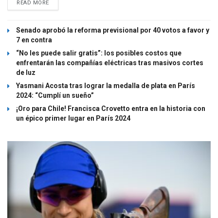
READ MORE
Senado aprobó la reforma previsional por 40 votos a favor y
7 en contra
“No les puede salir gratis”: los posibles costos que
enfrentarán las compañías eléctricas tras masivos cortes
de luz
Yasmani Acosta tras lograr la medalla de plata en París
2024: “Cumplí un sueño”
¡Oro para Chile! Francisca Crovetto entra en la historia con
un épico primer lugar en París 2024