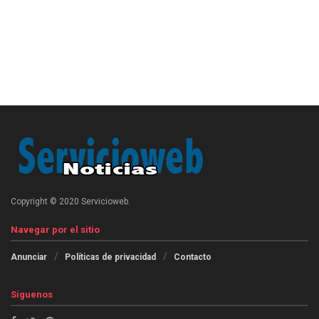
Copyright © 2020 Servicioweb.
Navegar por el sitio
Anunciar
Políticas de privacidad
Contacto
Síguenos