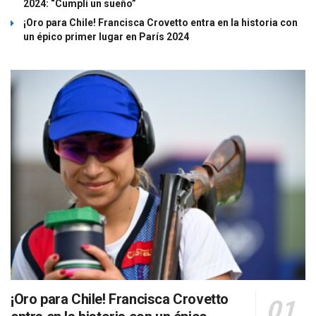
2024: “Cumplí un sueño”
¡Oro para Chile! Francisca Crovetto entra en la historia con
un épico primer lugar en París 2024
¡Oro para Chile! Francisca Crovetto