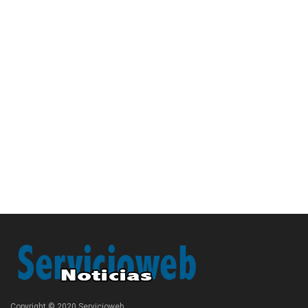
Copyright © 2020 Servicioweb.