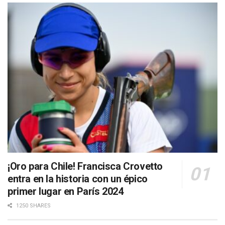
¡Oro para Chile! Francisca Crovetto
entra en la historia con un épico
primer lugar en París 2024
1250 SHARES