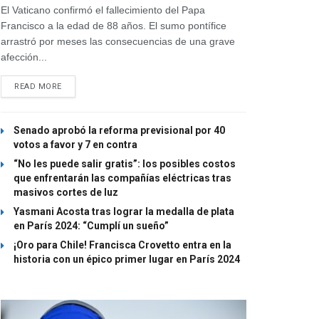
El Vaticano confirmó el fallecimiento del Papa
Francisco a la edad de 88 años. El sumo pontífice
arrastró por meses las consecuencias de una grave
afección...
READ MORE
Senado aprobó la reforma previsional por 40
votos a favor y 7 en contra
“No les puede salir gratis”: los posibles costos
que enfrentarán las compañías eléctricas tras
masivos cortes de luz
Yasmani Acosta tras lograr la medalla de plata
en París 2024: “Cumplí un sueño”
¡Oro para Chile! Francisca Crovetto entra en la
historia con un épico primer lugar en París 2024