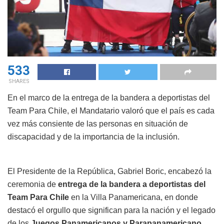
533
SHARES
En el marco de la entrega de la bandera a deportistas del
Team Para Chile, el Mandatario valoró que el país es cada
vez más consiente de las personas en situación de
discapacidad y de la importancia de la inclusión.
El Presidente de la República, Gabriel Boric, encabezó la
ceremonia de
entrega de la bandera a deportistas del
Team Para Chile
en la Villa Panamericana, en donde
destacó el orgullo que significan para la nación y el legado
de los
Juegos Panamericanos y Parapanamericano