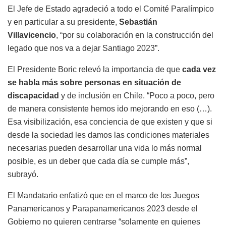
El Jefe de Estado agradeció a todo el Comité Paralímpico
y en particular a su presidente,
Sebastián
Villavicencio
, “por su colaboración en la construcción del
legado que nos va a dejar Santiago 2023”.
El Presidente Boric relevó la importancia de que
cada vez
se habla más sobre personas en situación de
discapacidad
y de inclusión en Chile. “Poco a poco, pero
de manera consistente hemos ido mejorando en eso (…).
Esa visibilización, esa conciencia de que existen y que si
desde la sociedad les damos las condiciones materiales
necesarias pueden desarrollar una vida lo más normal
posible, es un deber que cada día se cumple más”,
subrayó.
El Mandatario enfatizó que en el marco de los Juegos
Panamericanos y Parapanamericanos 2023 desde el
Gobierno no quieren centrarse “solamente en quienes