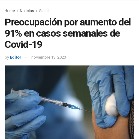
Home
Noticias
Salud
Preocupación por aumento del
91% en casos semanales de
Covid-19
by
Editor
noviembre 13, 2023