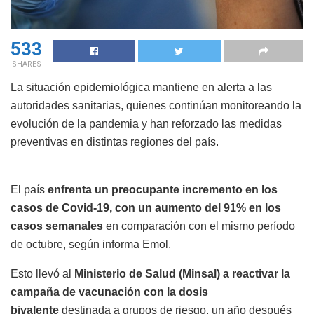
533
SHARES
La situación epidemiológica mantiene en alerta a las
autoridades sanitarias, quienes continúan monitoreando la
evolución de la pandemia y han reforzado las medidas
preventivas en distintas regiones del país.
El país
enfrenta un preocupante incremento en los
casos de Covid-19, con un aumento del 91% en los
casos semanales
en comparación con el mismo período
de octubre, según informa Emol.
Esto llevó al
Ministerio de Salud (Minsal) a reactivar la
campaña de vacunación con la dosis
bivalente
destinada a grupos de riesgo, un año después