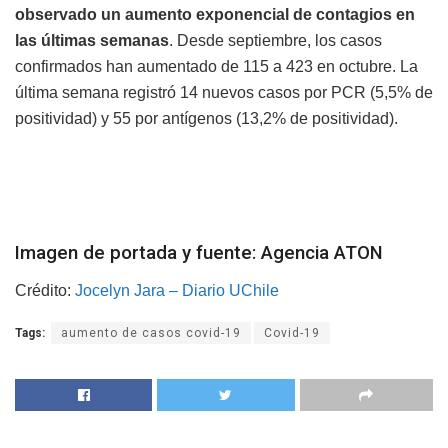
observado un aumento exponencial de contagios en
las últimas semanas
. Desde septiembre, los casos
confirmados han aumentado de 115 a 423 en octubre. La
última semana registró 14 nuevos casos por PCR (5,5% de
positividad) y 55 por antígenos (13,2% de positividad).
Imagen de portada y fuente: Agencia ATON
Crédito:
Jocelyn Jara – Diario UChile
Tags:
aumento de casos covid-19
Covid-19