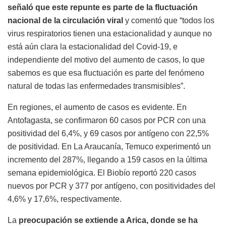
señaló que este repunte es parte de la fluctuación
nacional de la circulación viral
y comentó que “todos los
virus respiratorios tienen una estacionalidad y aunque no
está aún clara la estacionalidad del Covid-19, e
independiente del motivo del aumento de casos, lo que
sabemos es que esa fluctuación es parte del fenómeno
natural de todas las enfermedades transmisibles”.
En regiones, el aumento de casos es evidente. En
Antofagasta, se confirmaron 60 casos por PCR con una
positividad del 6,4%, y 69 casos por antígeno con 22,5%
de positividad. En La Araucanía, Temuco experimentó un
incremento del 287%, llegando a 159 casos en la última
semana epidemiológica. El Biobío reportó 220 casos
nuevos por PCR y 377 por antígeno, con positividades del
4,6% y 17,6%, respectivamente.
La
preocupación se extiende a Arica, donde se ha