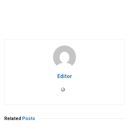
Editor
Related
Posts