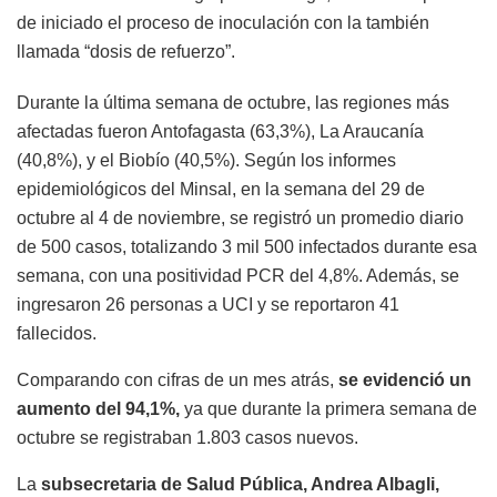
de iniciado el proceso de inoculación con la también
llamada “dosis de refuerzo”.
Durante la última semana de octubre, las regiones más
afectadas fueron Antofagasta (63,3%), La Araucanía
(40,8%), y el Biobío (40,5%). Según los informes
epidemiológicos del Minsal, en la semana del 29 de
octubre al 4 de noviembre, se registró un promedio diario
de 500 casos, totalizando 3 mil 500 infectados durante esa
semana, con una positividad PCR del 4,8%. Además, se
ingresaron 26 personas a UCI y se reportaron 41
fallecidos.
Comparando con cifras de un mes atrás,
se evidenció un
aumento del 94,1%,
ya que durante la primera semana de
octubre se registraban 1.803 casos nuevos.
La
subsecretaria de Salud Pública, Andrea Albagli,