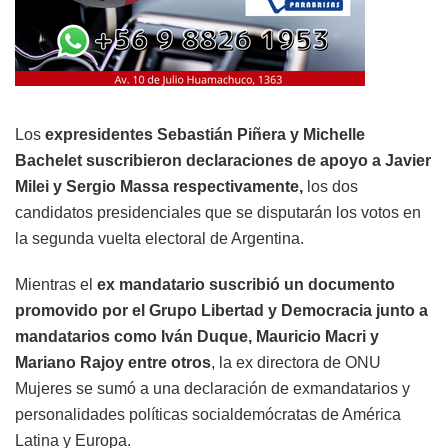
Los
expresidentes Sebastián Piñera y Michelle
Bachelet suscribieron declaraciones de apoyo a Javier
Milei y Sergio Massa respectivamente,
los dos
candidatos presidenciales que se disputarán los votos en
la segunda vuelta electoral de Argentina.
Mientras el
ex mandatario suscribió un documento
promovido por el Grupo Libertad y Democracia junto a
mandatarios como Iván Duque, Mauricio Macri y
Mariano Rajoy entre otros
, la ex directora de ONU
Mujeres se sumó a una declaración de exmandatarios y
personalidades políticas socialdemócratas de América
Latina y Europa.