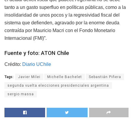
tanto a un gasto superfluo en políticas públicas, como a la
insolidaridad de unos pocos y la regresividad fiscal del
sistema que defienden, agravado por la enorme deuda
contraída por Mauricio Macri con el Fondo Monetario
Internacional (FMI)”.
Fuente y foto: ATON Chile
Crédito:
Diario UChile
Tags:
Javier Milei
Michelle Bachelet
Sebastián Piñera
segunda vuelta elecciones presidenciales argentina
sergio massa