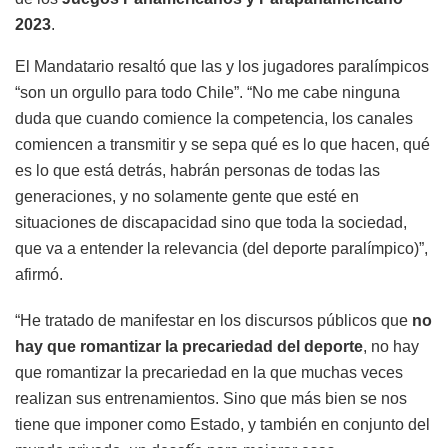
2023
.
El Mandatario resaltó que las y los jugadores paralímpicos
“son un orgullo para todo Chile”. “No me cabe ninguna
duda que cuando comience la competencia, los canales
comiencen a transmitir y se sepa qué es lo que hacen, qué
es lo que está detrás, habrán personas de todas las
generaciones, y no solamente gente que esté en
situaciones de discapacidad sino que toda la sociedad,
que va a entender la relevancia (del deporte paralímpico)”,
afirmó.
“He tratado de manifestar en los discursos públicos que
no
hay que romantizar la precariedad del deporte
, no hay
que romantizar la precariedad en la que muchas veces
realizan sus entrenamientos. Sino que más bien se nos
tiene que imponer como Estado, y también en conjunto del