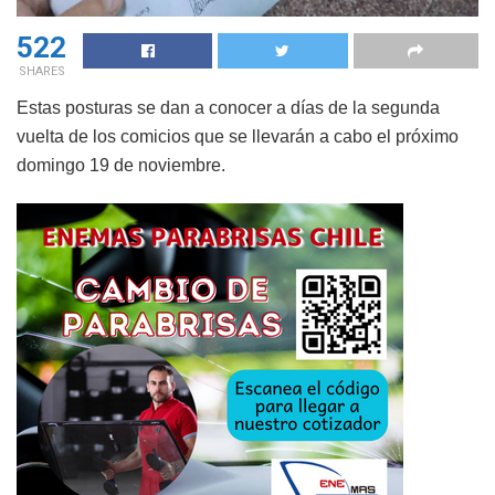
522
SHARES
Estas posturas se dan a conocer a días de la segunda
vuelta de los comicios que se llevarán a cabo el próximo
domingo 19 de noviembre.