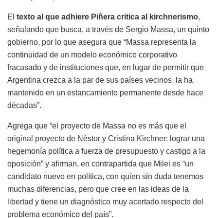
El
texto al que adhiere Piñera critica al kirchnerismo
,
señalando que busca, a través de Sergio Massa, un quinto
gobierno, por lo que asegura que “Massa representa la
continuidad de un modelo económico corporativo
fracasado y de instituciones que, en lugar de permitir que
Argentina crezca a la par de sus países vecinos, la ha
mantenido en un estancamiento permanente desde hace
décadas”.
Agrega que “el proyecto de Massa no es más que el
original proyecto de Néstor y Cristina Kirchner: lograr una
hegemonía política a fuerza de presupuesto y castigo a la
oposición” y afirman, en contrapartida que Milei es “un
candidato nuevo en política, con quien sin duda tenemos
muchas diferencias, pero que cree en las ideas de la
libertad y tiene un diagnóstico muy acertado respecto del
problema económico del país”.