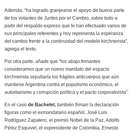
Además, “ha logrado granjearse el apoyo de buena parte
de los votantes de Juntos por el Cambio, sobre todo a
partir del respaldo expreso que le han efectuado varios de
sus principales referentes y hoy representa la esperanza
del cambio frente a la continuidad del modelo kirchnerista”,
agrega el texto.
Por otra parte, añade que “los abajo firmantes
consideramos que un nuevo mandato del espacio
kirchnerista sepultaría los frágiles anticuerpos que aún
mantiene Argentina contra el populismo económico, el
autoritarismo y corrupción política y el pacto corporativista”.
En el caso
de Bachelet,
también firman la declaración
figuras como el exmandatario español, José Luis
Rodríguez Zapatero, el premio Nobel de la Paz, Adolfo
Pérez Esquivel, el expresidente de Colombia, Ernesto