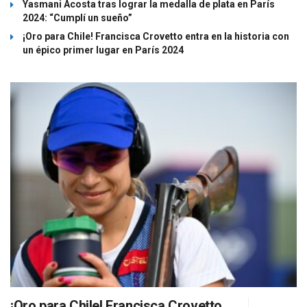
Yasmani Acosta tras lograr la medalla de plata en París
2024: “Cumplí un sueño”
¡Oro para Chile! Francisca Crovetto entra en la historia con
un épico primer lugar en París 2024
¡Oro para Chile! Francisca Crovetto