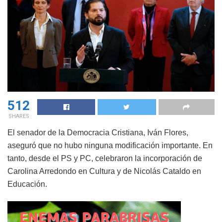
512
SHARES
El senador de la Democracia Cristiana, Iván Flores,
aseguró que no hubo ninguna modificación importante. En
tanto, desde el PS y PC, celebraron la incorporación de
Carolina Arredondo en Cultura y de Nicolás Cataldo en
Educación.