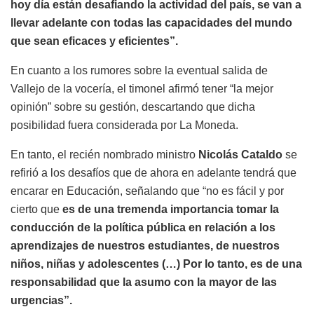
hoy día están desafiando la actividad del país,
se van a
llevar adelante con todas las capacidades del mundo
que sean eficaces y eficientes”.
En cuanto a los rumores sobre la eventual salida de
Vallejo de la vocería, el timonel afirmó tener “la mejor
opinión” sobre su gestión, descartando que dicha
posibilidad fuera considerada por La Moneda.
En tanto, el recién nombrado ministro
Nicolás Cataldo
se
refirió a los desafíos que de ahora en adelante tendrá que
encarar en Educación, señalando que “no es fácil y por
cierto que
es de una tremenda importancia tomar la
conducción de la política pública en relación a los
aprendizajes de nuestros estudiantes, de nuestros
niños, niñas y adolescentes (…) Por lo tanto, es de una
responsabilidad que la asumo con la mayor de las
urgencias”.