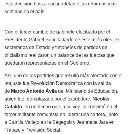
esta decisión busca sacar adelante las reformas más
sentidas en el país.
Con el tercer cambio de gabinete efectuado por el
Presidente Gabriel Boric la tarde de este miércoles, ex
secretarios de Estado y timoneles de partidos del
oficialismo realizaron un balance de las fuerzas que
quedaron representadas en el Gobierno.
Así, uno de los partidos que resultó más afectado con el
reajuste fue Revolución Democrática con la salida
de
Marco Antonio Ávila
del Ministerio de Educación,
quien fue reemplazado por el exsubdere,
Nicolás
Cataldo,
en un hecho que, a su vez, lo convirtió en el
tercer militante comunista en liderar una cartera, junto
a Camila Vallejo en la Segegob y Jeannette Jara en
Trabajo y Previsión Social.