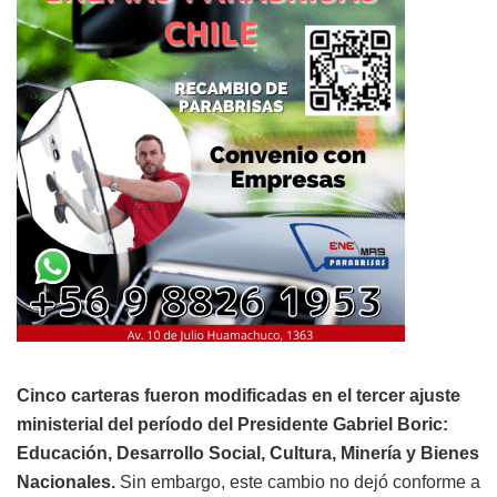
Cinco carteras fueron modificadas en el tercer ajuste
ministerial del período del Presidente Gabriel Boric:
Educación, Desarrollo Social, Cultura, Minería y Bienes
Nacionales.
Sin embargo, este cambio no dejó conforme a