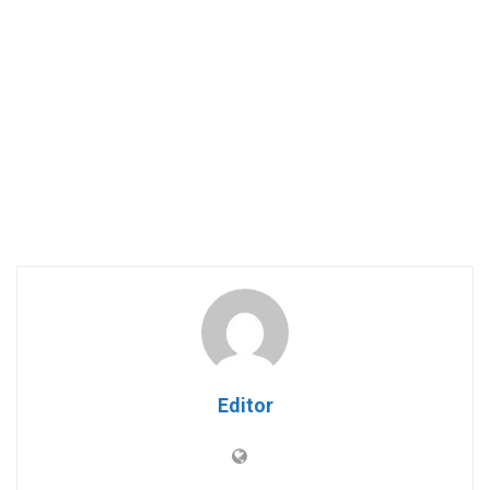
Editor