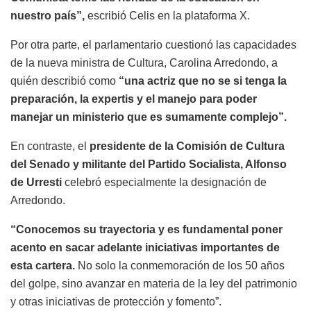
nuestro país”,
escribió Celis en la plataforma X.
Por otra parte, el parlamentario cuestionó las capacidades
de la nueva ministra de Cultura, Carolina Arredondo, a
quién describió como
“una actriz que no se si tenga la
preparación, la expertis y el manejo para poder
manejar un ministerio que es sumamente complejo”.
En contraste, el
presidente de la Comisión de Cultura
del Senado y militante del Partido Socialista, Alfonso
de Urresti
celebró especialmente la designación de
Arredondo.
“Conocemos su trayectoria y es fundamental poner
acento en sacar adelante iniciativas importantes de
esta cartera.
No solo la conmemoración de los 50 años
del golpe, sino avanzar en materia de la ley del patrimonio
y otras iniciativas de protección y fomento”.