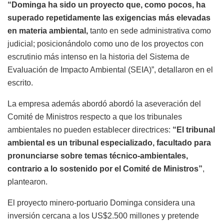
“Dominga ha sido un proyecto que, como pocos, ha
superado repetidamente las exigencias más elevadas
en materia ambiental,
tanto en sede administrativa como
judicial; posicionándolo como uno de los proyectos con
escrutinio más intenso en la historia del Sistema de
Evaluación de Impacto Ambiental (SEIA)”, detallaron en el
escrito.
La empresa además abordó abordó la aseveración del
Comité de Ministros respecto a que los tribunales
ambientales no pueden establecer directrices:
“El tribunal
ambiental es un tribunal especializado, facultado para
pronunciarse sobre temas técnico-ambientales,
contrario a lo sostenido por el Comité de Ministros”
,
plantearon.
El proyecto minero-portuario Dominga considera una
inversión cercana a los US$2.500 millones y pretende