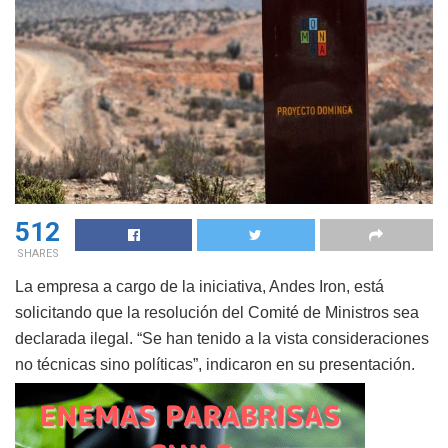
512
SHARES
La empresa a cargo de la iniciativa, Andes Iron, está
solicitando que la resolución del Comité de Ministros sea
declarada ilegal. “Se han tenido a la vista consideraciones
no técnicas sino políticas”, indicaron en su presentación.