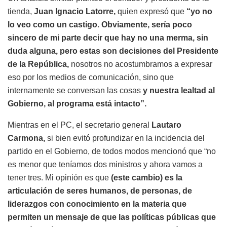
tienda,
Juan Ignacio Latorre,
quien expresó que
“yo no
lo veo como un castigo.
Obviamente, sería poco
sincero de mi parte decir que hay no una merma, sin
duda alguna, pero estas son decisiones del Presidente
de la República,
nosotros no acostumbramos a expresar
eso por los medios de comunicación, sino que
internamente se conversan las cosas
y nuestra lealtad al
Gobierno, al programa está intacto”.
Mientras en el PC, el secretario general
Lautaro
Carmona,
si bien evitó profundizar en la incidencia del
partido en el Gobierno, de todos modos mencionó que “no
es menor que teníamos dos ministros y ahora vamos a
tener tres. Mi opinión es que
(este cambio) es la
articulación de seres humanos, de personas, de
liderazgos con conocimiento en la materia que
permiten un mensaje de que las políticas públicas que