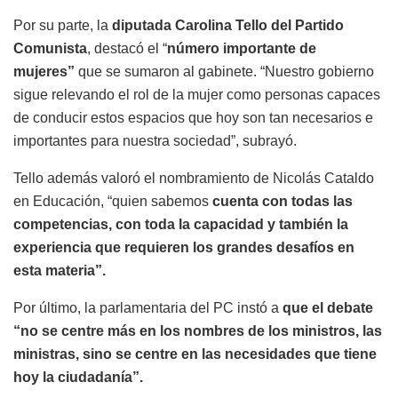
Por su parte, la
diputada Carolina Tello del Partido
Comunista
, destacó el “
número importante de
mujeres”
que se sumaron al gabinete. “Nuestro gobierno
sigue relevando el rol de la mujer como personas capaces
de conducir estos espacios que hoy son tan necesarios e
importantes para nuestra sociedad”, subrayó.
Tello además valoró el nombramiento de Nicolás Cataldo
en Educación, “quien sabemos
cuenta con todas las
competencias, con toda la capacidad y también la
experiencia que requieren los grandes desafíos en
esta materia”.
Por último, la parlamentaria del PC instó a
que el debate
“no se centre más en los nombres de los ministros, las
ministras, sino se centre en las necesidades que tiene
hoy la ciudadanía”.