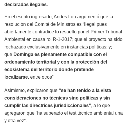
declaradas ilegales.
En el escrito ingresado, Andes Iron argumentó que la
resolución del Comité de Ministros es “ilegal pues
abiertamente contradice lo resuelto por el Primer Tribunal
Ambiental en causa rol R-1-2017; que el proyecto ha sido
rechazado exclusivamente en instancias políticas; y;
que
Dominga es plenamente compatible con el
ordenamiento territorial y con la protección del
ecosistema del territorio donde pretende
localizarse,
entre otros”.
Asimismo, explicaron que
“se han tenido a la vista
consideraciones no técnicas sino políticas y sin
cumplir las directrices jurisdiccionales”
, a lo que
agregaron que “ha superado el test técnico ambiental una
y otra vez”.