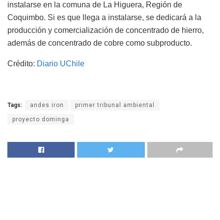
instalarse en la comuna de La Higuera, Región de
Coquimbo. Si es que llega a instalarse, se dedicará a la
producción y comercialización de concentrado de hierro,
además de concentrado de cobre como subproducto.
Crédito:
Diario UChile
Tags:
andes iron
primer tribunal ambiental
proyecto dominga