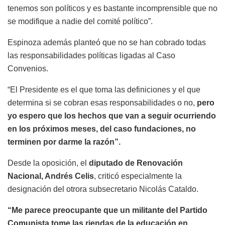
tenemos son políticos y es bastante incomprensible que no
se modifique a nadie del comité político”.
Espinoza además planteó que no se han cobrado todas
las responsabilidades políticas ligadas al Caso
Convenios.
“El Presidente es el que toma las definiciones y el que
determina si se cobran esas responsabilidades o no,
pero
yo espero que los hechos que van a seguir ocurriendo
en los próximos meses, del caso fundaciones, no
terminen por darme la razón”.
Desde la oposición, el
diputado de Renovación
Nacional, Andrés Celis
, criticó especialmente la
designación del otrora subsecretario Nicolás Cataldo.
“Me parece preocupante que un militante del Partido
Comunista tome las riendas de la educación en