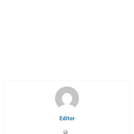
Editor