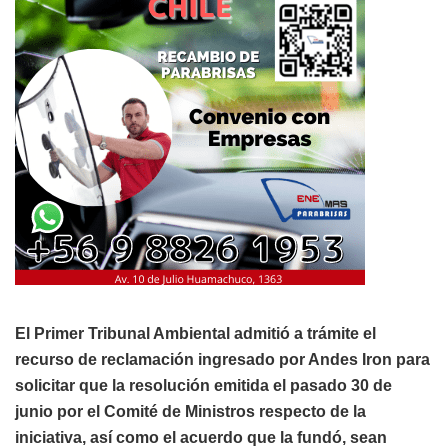
El Primer Tribunal Ambiental admitió a trámite el
recurso de reclamación ingresado por Andes Iron para
solicitar que la resolución emitida el pasado 30 de
junio por el Comité de Ministros respecto de la
iniciativa, así como el acuerdo que la fundó, sean