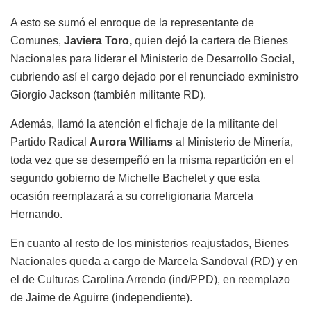
A esto se sumó el enroque de la representante de
Comunes,
Javiera Toro,
quien dejó la cartera de Bienes
Nacionales para liderar el Ministerio de Desarrollo Social,
cubriendo así el cargo dejado por el renunciado exministro
Giorgio Jackson (también militante RD).
Además, llamó la atención el fichaje de la militante del
Partido Radical
Aurora Williams
al Ministerio de Minería,
toda vez que se desempeñó en la misma repartición en el
segundo gobierno de Michelle Bachelet y que esta
ocasión reemplazará a su correligionaria Marcela
Hernando.
En cuanto al resto de los ministerios reajustados, Bienes
Nacionales queda a cargo de Marcela Sandoval (RD) y en
el de Culturas Carolina Arrendo (ind/PPD), en reemplazo
de Jaime de Aguirre (independiente).