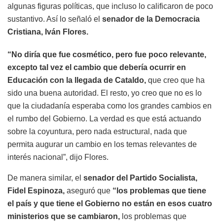
algunas figuras políticas, que incluso lo calificaron de poco
sustantivo. Así lo señaló el
senador de la Democracia
Cristiana, Iván Flores.
“No diría que fue cosmético, pero fue poco relevante,
excepto tal vez el cambio que debería ocurrir en
Educación con la llegada de Cataldo,
que creo que ha
sido una buena autoridad. El resto, yo creo que no es lo
que la ciudadanía esperaba como los grandes cambios en
el rumbo del Gobierno. La verdad es que está actuando
sobre la coyuntura, pero nada estructural, nada que
permita augurar un cambio en los temas relevantes de
interés nacional”, dijo Flores.
De manera similar, el
senador del Partido Socialista,
Fidel Espinoza,
aseguró que
“los problemas que tiene
el país y que tiene el Gobierno no están en esos cuatro
ministerios que se cambiaron,
los problemas que