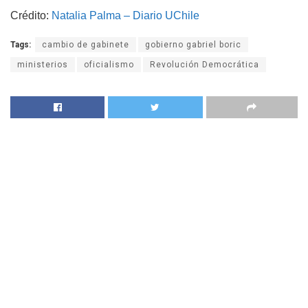
Crédito:
Natalia Palma – Diario UChile
Tags:
cambio de gabinete
gobierno gabriel boric
ministerios
oficialismo
Revolución Democrática